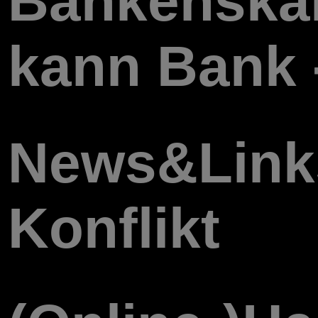
Bankenskan
kann Bank 
News&Link
Konflikt