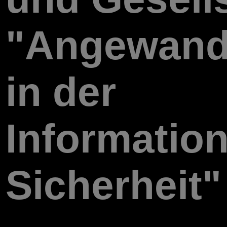
"Angewandt
in der
Information
Sicherheit"