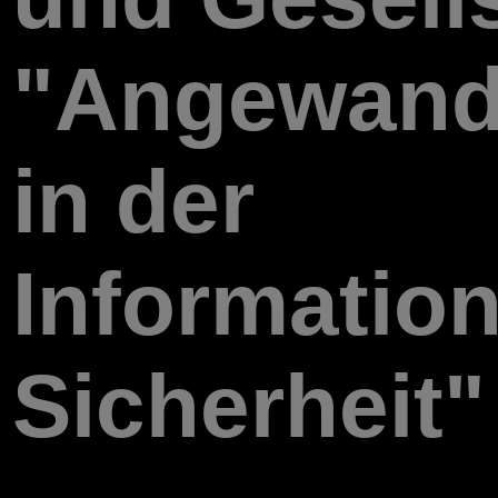
"Angewandt
in der
Information
Sicherheit"